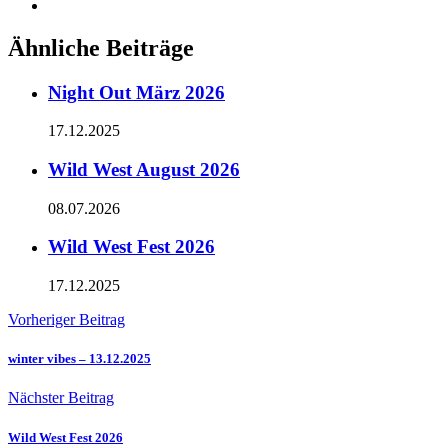
Ähnliche Beiträge
Night Out März 2026
17.12.2025
Wild West August 2026
08.07.2026
Wild West Fest 2026
17.12.2025
Vorheriger Beitrag
winter vibes – 13.12.2025
Nächster Beitrag
Wild West Fest 2026