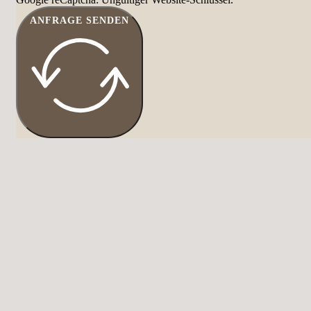
ANFRAGE SENDEN