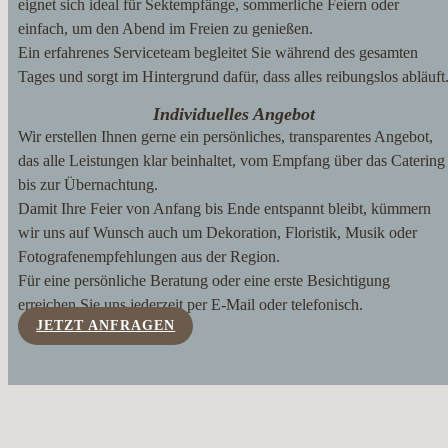
eignet sich ideal für Sektempfänge, sommerliche Feiern oder
einfach, um den Abend im Freien zu genießen.
Ein erfahrenes Serviceteam begleitet Sie während des gesamten
Tages und sorgt im Hintergrund dafür, dass alles reibungslos abläuft
Individuelles Angebot
Wir erstellen Ihnen gerne ein persönliches, transparentes Angebot,
das alle Leistungen klar beinhaltet, vom Empfang über das Catering
bis zur Übernachtung.
Damit Ihre Feier von Anfang bis Ende entspannt bleibt, kümmern
wir uns auf Wunsch auch um Dekoration, Floristik, Musik oder
Fotografenempfehlungen aus der Region.
Für eine persönliche Beratung oder eine erste Besichtigung
erreichen Sie uns jederzeit per E-Mail oder telefonisch.
JETZT ANFRAGEN