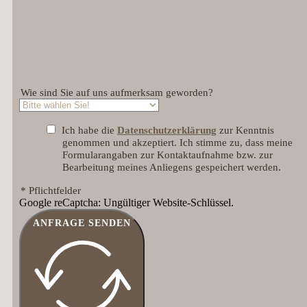
Wie sind Sie auf uns aufmerksam geworden?
Ich habe die
Datenschutzerklärung
zur Kenntnis
genommen und akzeptiert. Ich stimme zu, dass meine
Formularangaben zur Kontaktaufnahme bzw. zur
Bearbeitung meines Anliegens gespeichert werden.
* Pflichtfelder
Google reCaptcha: Ungültiger Website-Schlüssel.
ANFRAGE SENDEN