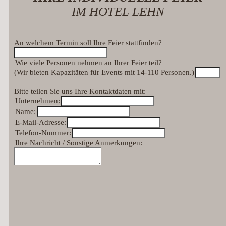
IM HOTEL LEHN
An welchem Termin soll Ihre Feier stattfinden?
Wie viele Personen nehmen an Ihrer Feier teil?
(Wir bieten Kapazitäten für Events mit 14-110 Personen.)
Bitte teilen Sie uns Ihre Kontaktdaten mit:
Unternehmen:
Name:
E-Mail-Adresse:
Telefon-Nummer:
Ihre Nachricht / Sonstige Anmerkungen: