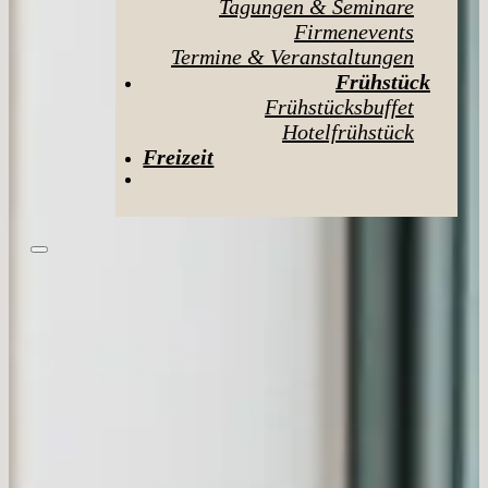
Tagungen & Seminare
Firmenevents
Termine & Veranstaltungen
Frühstück
Frühstücksbuffet
Hotelfrühstück
Freizeit