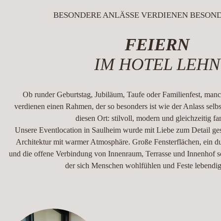
BESONDERE ANLÄSSE VERDIENEN BESOND
FEIERN
IM HOTEL LEHN
Ob runder Geburtstag, Jubiläum, Taufe oder Familienfest, ma
verdienen einen Rahmen, der so besonders ist wie der Anlass selbs
diesen Ort: stilvoll, modern und gleichzeitig fam
Unsere Eventlocation in Saulheim wurde mit Liebe zum Detail gest
Architektur mit warmer Atmosphäre. Große Fensterflächen, ein d
und die offene Verbindung von Innenraum, Terrasse und Innenhof 
der sich Menschen wohlfühlen und Feste lebendi