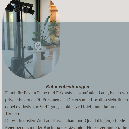
Rahmenbedinungen
Damit Ihr Fest in Ruhe und Exklusivität stattfinden kann, bieten wir
private Feiern ab 70 Personen an. Die gesamte Location steht Ihnen
dabei exklusiv zur Verfügung – inklusive Hotel, Innenhof und
Terrasse.
Da wir höchsten Wert auf Privatsphäre und Qualität legen, ist jede
Feier bei uns mit der Buchung des gesamten Hotels verbunden. Ihre