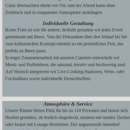
Gäste übernachten direkt vor Ort, und der Abend kann ohne
Zeitdruck und in entspannter Atmosphäre ausklingen.
Individuelle Gestaltung
Keine Feier ist wie die andere, deshalb gestalten wir jedes Event
gemeinsam mit Ihnen. Von der Dekoration über den Ablauf bis hin
zum kulinarischen Konzept entsteht so ein persönliches Fest, das
perfekt zu Ihnen passt.
In enger Zusammenarbeit mit unseren Caterern entwickeln wir
Menü- und Buffetideen, die saisonal, kreativ und hochwertig sind.
Auf Wunsch integrieren wir Live-Cooking-Stationen, Wein- oder
Cocktailbars sowie individuelle Dessertbuffets.
Atmosphäre & Service
Unsere Räume bieten Platz für bis zu 110 Personen und lassen sich
flexibel gestalten, ob festlich eingedeckt, modern mit runden Tische
oder locker mit Lounge-Bereichen. Der angrenzende Innenhof