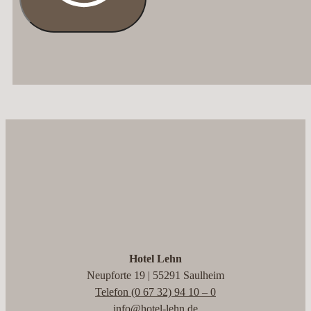
Hotel Lehn
Neupforte 19 | 55291 Saulheim
Telefon (0 67 32) 94 10 – 0
info@hotel-lehn.de