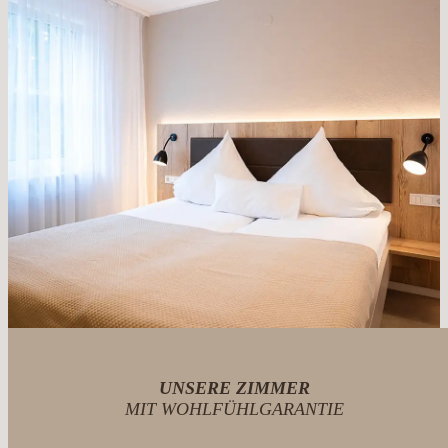
UNSERE ZIMMER
MIT WOHLFÜHLGARANTIE