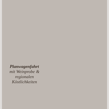
Planwagenfahrt
mit Weinprobe &
regionalen
Köstlichkeiten