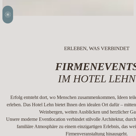
ERLEBEN, WAS VERBINDET
FIRMENEVENT
IM HOTEL LEHN
Erfolg entsteht dort, wo Menschen zusammenkommen, Ideen tei
erleben. Das Hotel Lehn bietet Ihnen den idealen Ort dafür – mitte
Weinbergen, weiten Ausblicken und herzlicher Gas
Unsere moderne Eventlocation verbindet stilvolle Architektur, du
familiäre Atmosphäre zu einem einzigartigen Erlebnis, das weit
Firmenveranstaltung hinausgeht.