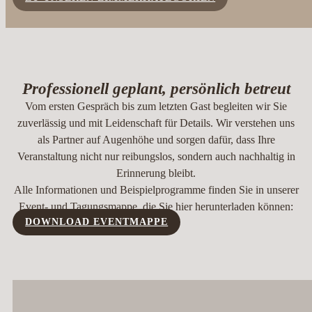
Professionell geplant, persönlich betreut
Vom ersten Gespräch bis zum letzten Gast begleiten wir Sie
zuverlässig und mit Leidenschaft für Details. Wir verstehen uns
als Partner auf Augenhöhe und sorgen dafür, dass Ihre
Veranstaltung nicht nur reibungslos, sondern auch nachhaltig in
Erinnerung bleibt.
Alle Informationen und Beispielprogramme finden Sie in unserer
Event- und Tagungsmappe, die Sie hier herunterladen können:
DOWNLOAD EVENTMAPPE