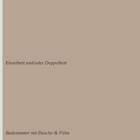
Einzelbett und/oder Doppelbett
Badezimmer mit Dusche & Föhn