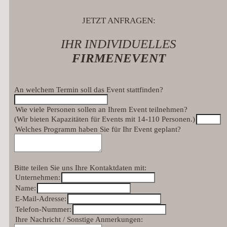
JETZT ANFRAGEN:
IHR INDIVIDUELLES
FIRMENEVENT
An welchem Termin soll das Event stattfinden?
Wie viele Personen sollen an Ihrem Event teilnehmen?
(Wir bieten Kapazitäten für Events mit 14-110 Personen.)
Welches Programm haben Sie für Ihr Event geplant?
Bitte teilen Sie uns Ihre Kontaktdaten mit:
Unternehmen:
Name:
E-Mail-Adresse:
Telefon-Nummer:
Ihre Nachricht / Sonstige Anmerkungen: