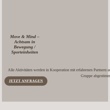
Move & Mind –
Achtsam in
Bewegung /
Sporteinheiten
Alle Aktivitäten werden in Kooperation mit erfahrenen Partnern a
Gruppe abgestimm
JETZT ANFRAGEN