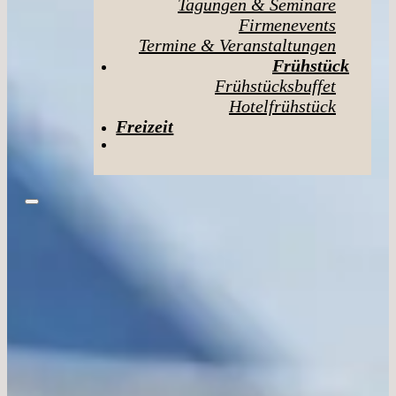
Tagungen & Seminare
Firmenevents
Termine & Veranstaltungen
Frühstück
Frühstücksbuffet
Hotelfrühstück
Freizeit