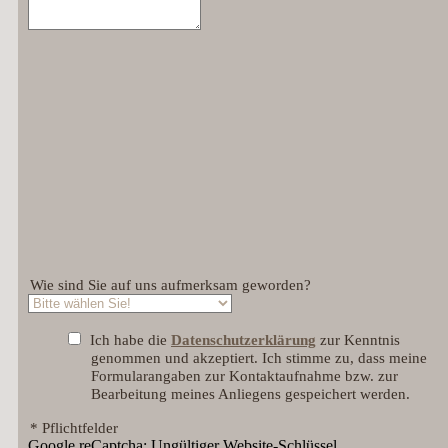
Wie sind Sie auf uns aufmerksam geworden?
Ich habe die
Datenschutzerklärung
zur Kenntnis
genommen und akzeptiert. Ich stimme zu, dass meine
Formularangaben zur Kontaktaufnahme bzw. zur
Bearbeitung meines Anliegens gespeichert werden.
* Pflichtfelder
Google reCaptcha: Ungültiger Website-Schlüssel.