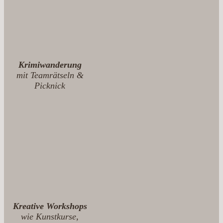
Krimiwanderung
mit Teamrätseln &
Picknick
Kreative Workshops
wie Kunstkurse,