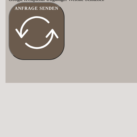
ANFRAGE SENDEN