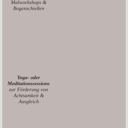
Malworkshops &
Bogenschießen
Yoga- oder
Meditationssessions
zur Förderung von
Achtsamkeit &
Ausgleich