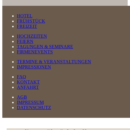
HOTEL
FRÜHSTÜCK
FREIZEIT
HOCHZEITEN
FEIERN
TAGUNGEN & SEMINARE
FIRMENEVENTS
TERMINE & VERANSTALTUNGEN
IMPRESSIONEN
FAQ
KONTAKT
ANFAHRT
AGB
IMPRESSUM
DATENSCHUTZ