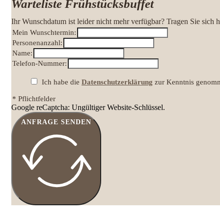
Warteliste Frühstücksbuffet
Ihr Wunschdatum ist leider nicht mehr verfügbar? Tragen Sie sich h
Mein Wunschtermin:
Personenanzahl:
Name:
Telefon-Nummer:
Ich habe die
Datenschutzerklärung
zur Kenntnis genomme
* Pflichtfelder
Google reCaptcha: Ungültiger Website-Schlüssel.
ANFRAGE SENDEN