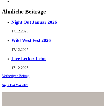
Ähnliche Beiträge
Night Out Januar 2026
17.12.2025
Wild West Fest 2026
17.12.2025
Live Lecker Lehn
17.12.2025
Vorheriger Beitrag
Night Out Mai 2026